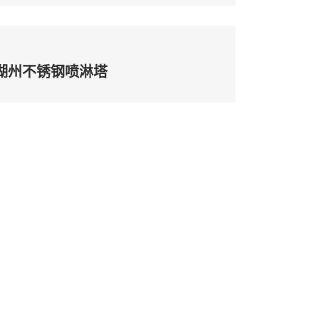
湖州不锈钢喷淋塔