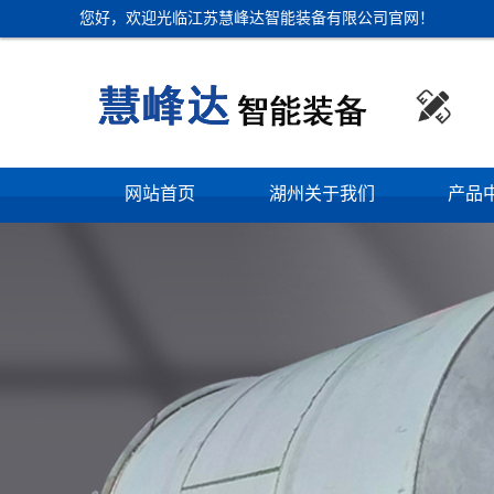
您好，欢迎光临江苏慧峰达智能装备有限公司官网！

网站首页
湖州关于我们
产品