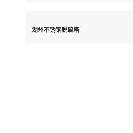
湖州不锈钢脱硫塔