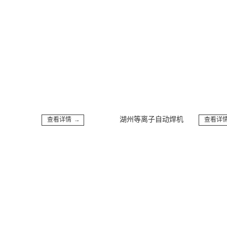
湖州等离子自动焊机
查看详情 →
查看详情 →