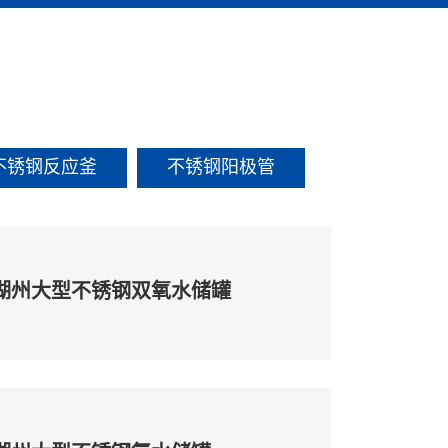
不锈钢反应釜
不锈钢阳极管
湖州大型不锈钢双氧水储罐