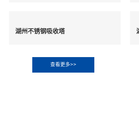
湖州不锈钢吸收塔
查看更多>>