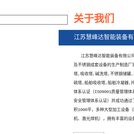
关于我们
江苏慧峰达智能装备有
器
江苏慧峰达智能装备有限公
及不锈钢成套设备的生产制造厂
塔,吸收塔,碱洗塔,不锈钢储罐
硫塔,船舶吸收塔,船舶冷凝器,
体系认证（ISO9001质量管理体
安全管理体系认证）并成功通过了
积1000平，多种大型加工设备
机、激光焊机），拥有丰富的设