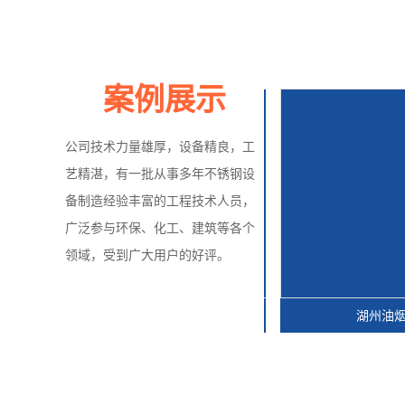
案例展示
公司技术力量雄厚，设备精良，工
艺精湛，有一批从事多年不锈钢设
备制造经验丰富的工程技术人员，
广泛参与环保、化工、建筑等各个
领域，受到广大用户的好评。
湖州脱硫湿电一体设备
湖州油烟电捕焦油