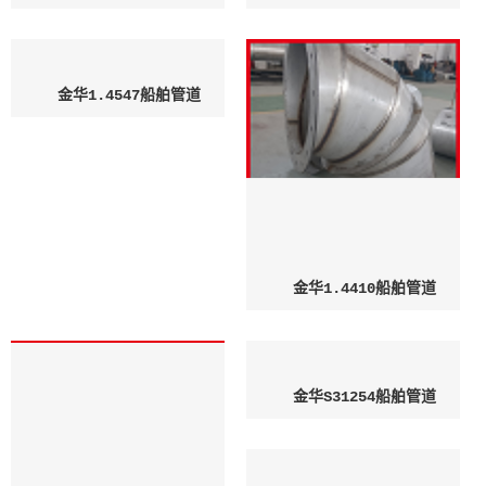
金华1.4547船舶管道
金华1.4410船舶管道
金华S31254船舶管道