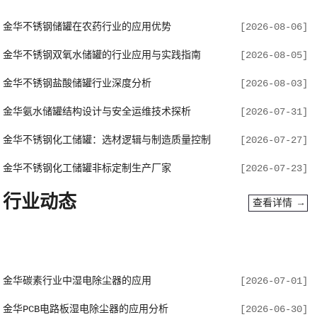
金华不锈钢储罐在农药行业的应用优势
[2026-08-06]
金华不锈钢双氧水储罐的行业应用与实践指南
[2026-08-05]
金华不锈钢盐酸储罐行业深度分析
[2026-08-03]
金华氨水储罐结构设计与安全运维技术探析
[2026-07-31]
金华不锈钢化工储罐：选材逻辑与制造质量控制
[2026-07-27]
金华不锈钢化工储罐非标定制生产厂家
[2026-07-23]
行业动态
查看详情 →
金华碳素行业中湿电除尘器的应用
[2026-07-01]
金华PCB电路板湿电除尘器的应用分析
[2026-06-30]