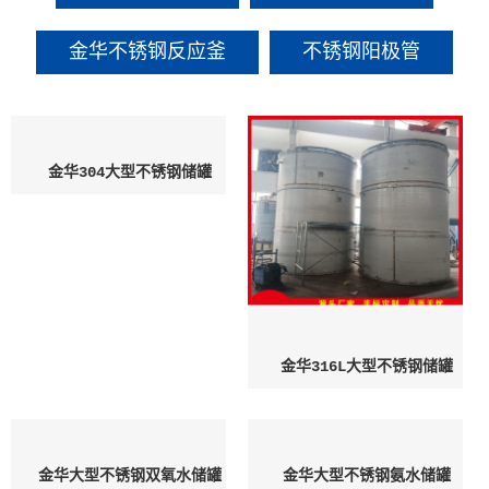
金华不锈钢反应釜
不锈钢阳极管
金华304大型不锈钢储罐
金华316L大型不锈钢储罐
金华大型不锈钢双氧水储罐
金华大型不锈钢氨水储罐