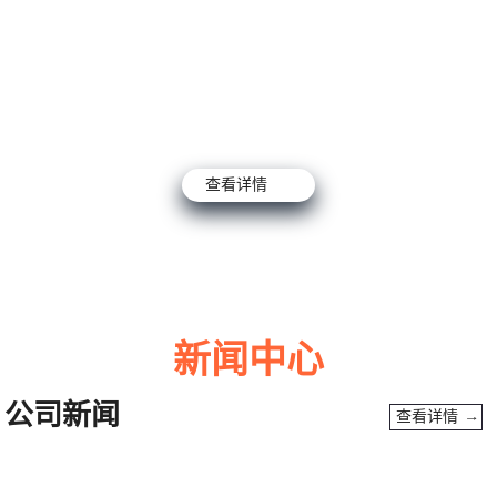
查看详情
新闻中心
公司新闻
查看详情 →