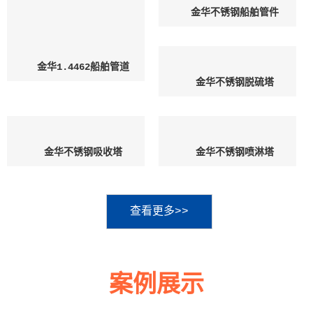
金华不锈钢船舶管件
金华1.4462船舶管道
金华不锈钢脱硫塔
金华不锈钢吸收塔
金华不锈钢喷淋塔
查看更多>>
案例展示