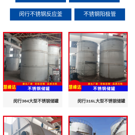
闵行不锈钢反应釜
不锈钢阳极管
闵行304大型不锈钢储罐
闵行316L大型不锈钢储罐