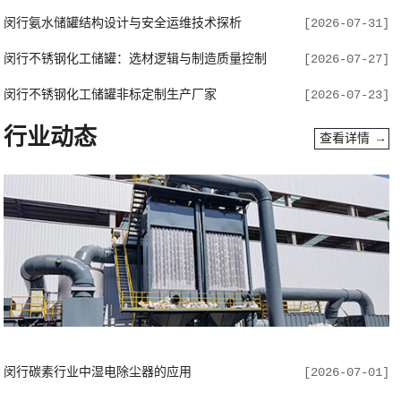
闵行氨水储罐结构设计与安全运维技术探析
[2026-07-31]
闵行不锈钢化工储罐：选材逻辑与制造质量控制
[2026-07-27]
闵行不锈钢化工储罐非标定制生产厂家
[2026-07-23]
行业动态
查看详情 →
闵行碳素行业中湿电除尘器的应用
[2026-07-01]