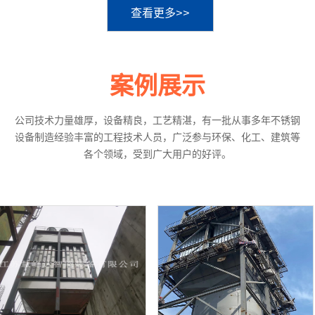
查看更多>>
案例展示
公司技术力量雄厚，设备精良，工艺精湛，有一批从事多年不锈钢
设备制造经验丰富的工程技术人员，广泛参与环保、化工、建筑等
各个领域，受到广大用户的好评。