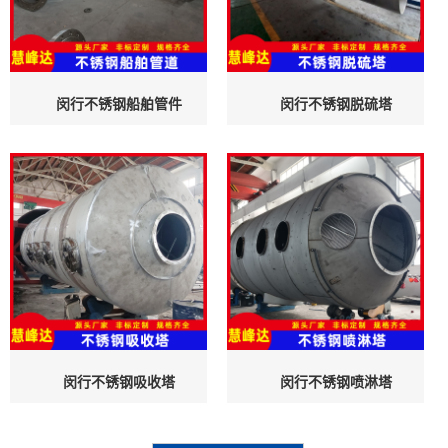
闵行不锈钢船舶管件
闵行不锈钢脱硫塔
闵行不锈钢吸收塔
闵行不锈钢喷淋塔