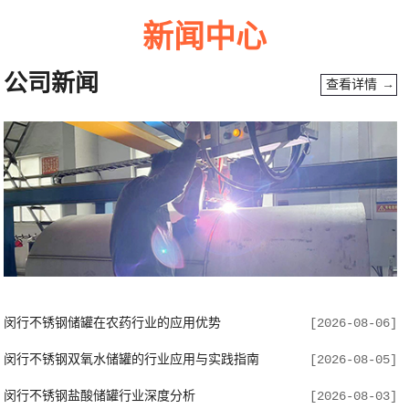
新闻中心
公司新闻
查看详情 →
闵行不锈钢储罐在农药行业的应用优势
[2026-08-06]
闵行不锈钢双氧水储罐的行业应用与实践指南
[2026-08-05]
闵行不锈钢盐酸储罐行业深度分析
[2026-08-03]