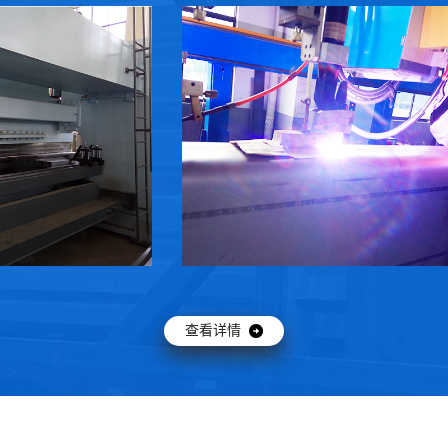
闵行等离子自动焊机
查看详情 →
查看详情 →
查看详情