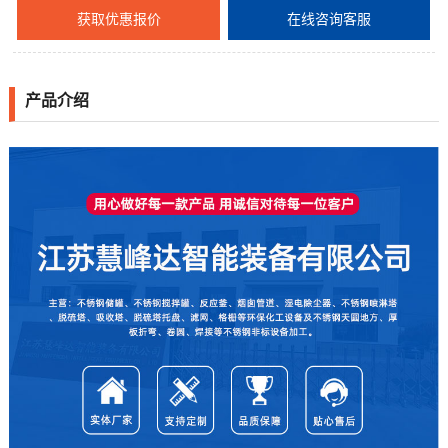
获取优惠报价
在线咨询客服
产品介绍