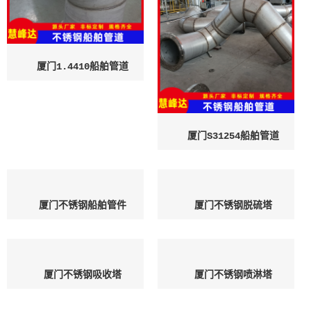
厦门1.4410船舶管道
厦门S31254船舶管道
厦门不锈钢船舶管件
厦门不锈钢脱硫塔
厦门不锈钢吸收塔
厦门不锈钢喷淋塔