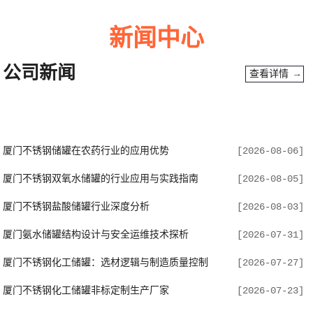
新闻中心
公司新闻
查看详情 →
厦门四轴卷圆机
查看详情 →
厦门不锈钢储罐在农药行业的应用优势
[2026-08-06]
厦门不锈钢双氧水储罐的行业应用与实践指南
[2026-08-05]
厦门不锈钢盐酸储罐行业深度分析
[2026-08-03]
厦门氨水储罐结构设计与安全运维技术探析
[2026-07-31]
厦门不锈钢化工储罐：选材逻辑与制造质量控制
[2026-07-27]
厦门数控折弯机
查看详情 →
厦门不锈钢化工储罐非标定制生产厂家
[2026-07-23]