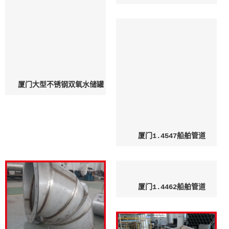
厦门大型不锈钢双氧水储罐
厦门1.4547船舶管道
厦门1.4462船舶管道