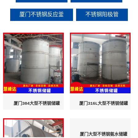
厦门不锈钢反应釜
不锈钢阳极管
厦门304大型不锈钢储罐
厦门316L大型不锈钢储罐
厦门大型不锈钢氨水储罐