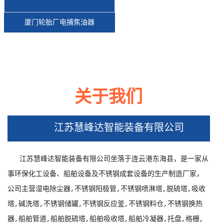
厦门轮胎厂电捕焦油器
关于我们
厦门江苏沭阳湿电除尘器工地现场
江苏慧峰达智能装备有限公司
江苏慧峰达智能装备有限公司坐落于连云港东海县，是一家从
事环保化工设备、船舶设备及不锈钢成套设备的生产制造厂家，
公司主营湿电除尘器,不锈钢阳极管,不锈钢喷淋塔,脱硫塔,吸收
塔,碱洗塔,不锈钢储罐,不锈钢反应釜,不锈钢料仓,不锈钢换热
器,船舶管道,船舶脱硫塔,船舶吸收塔,船舶冷凝器,托盘,格栅,