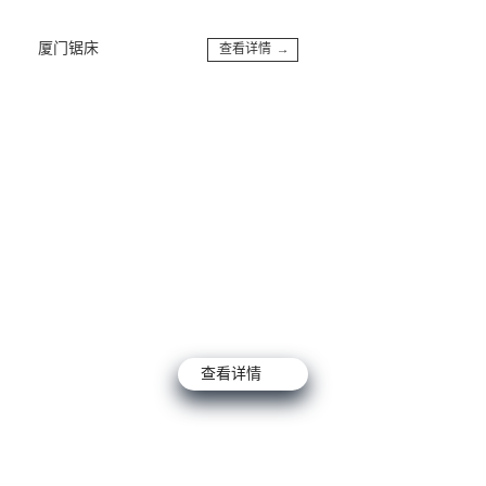
厦门锯床
查看详情 →
厦门6000W激光切割机
查看详情 →
查看详情