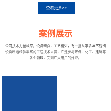
查看更多>>
案例展示
公司技术力量雄厚，设备精良，工艺精湛，有一批从事多年不锈钢
设备制造经验丰富的工程技术人员，广泛参与环保、化工、建筑等
各个领域，受到广大用户的好评。