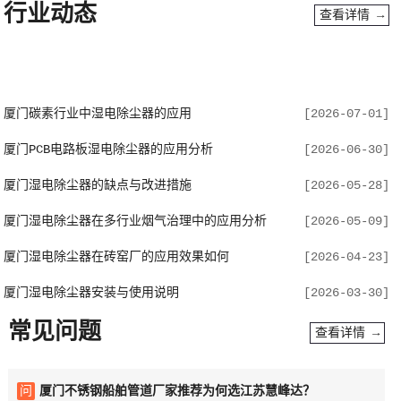
行业动态
查看详情 →
厦门碳素行业中湿电除尘器的应用
[2026-07-01]
厦门PCB电路板湿电除尘器的应用分析
[2026-06-30]
厦门数控剪板机
查看详情 →
厦门湿电除尘器的缺点与改进措施
[2026-05-28]
厦门湿电除尘器在多行业烟气治理中的应用分析
[2026-05-09]
厦门湿电除尘器在砖窑厂的应用效果如何
[2026-04-23]
厦门湿电除尘器安装与使用说明
[2026-03-30]
常见问题
查看详情 →
问
厦门不锈钢船舶管道厂家推荐为何选江苏慧峰达？