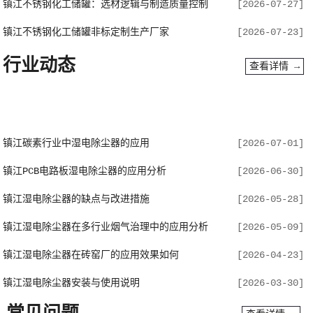
镇江不锈钢化工储罐：选材逻辑与制造质量控制
[2026-07-27]
镇江不锈钢化工储罐非标定制生产厂家
[2026-07-23]
行业动态
查看详情 →
镇江碳素行业中湿电除尘器的应用
[2026-07-01]
镇江PCB电路板湿电除尘器的应用分析
[2026-06-30]
镇江湿电除尘器的缺点与改进措施
[2026-05-28]
镇江湿电除尘器在多行业烟气治理中的应用分析
[2026-05-09]
镇江湿电除尘器在砖窑厂的应用效果如何
[2026-04-23]
镇江湿电除尘器安装与使用说明
[2026-03-30]