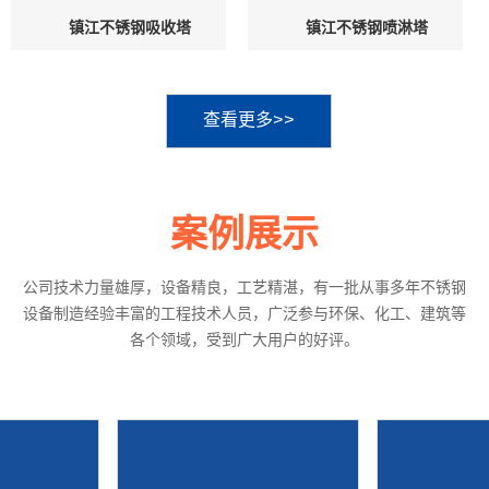
镇江不锈钢吸收塔
镇江不锈钢喷淋塔
查看更多>>
案例展示
公司技术力量雄厚，设备精良，工艺精湛，有一批从事多年不锈钢
设备制造经验丰富的工程技术人员，广泛参与环保、化工、建筑等
各个领域，受到广大用户的好评。