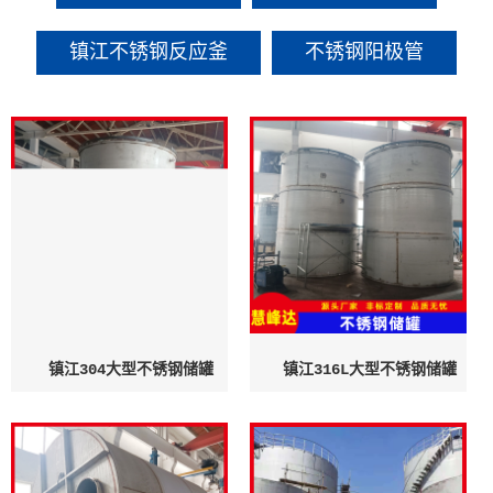
镇江不锈钢反应釜
不锈钢阳极管
镇江304大型不锈钢储罐
镇江316L大型不锈钢储罐