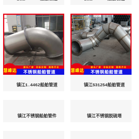
镇江1.4462船舶管道
镇江S31254船舶管道
镇江不锈钢船舶管件
镇江不锈钢脱硫塔