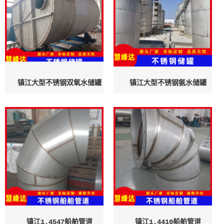
镇江大型不锈钢双氧水储罐
镇江大型不锈钢氨水储罐
镇江1.4547船舶管道
镇江1.4410船舶管道