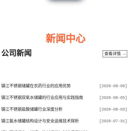
新闻中心
公司新闻
查看详情 →
镇江不锈钢储罐在农药行业的应用优势
[2026-08-06]
镇江不锈钢双氧水储罐的行业应用与实践指南
[2026-08-05]
镇江不锈钢盐酸储罐行业深度分析
[2026-08-03]
镇江氨水储罐结构设计与安全运维技术探析
[2026-07-31]