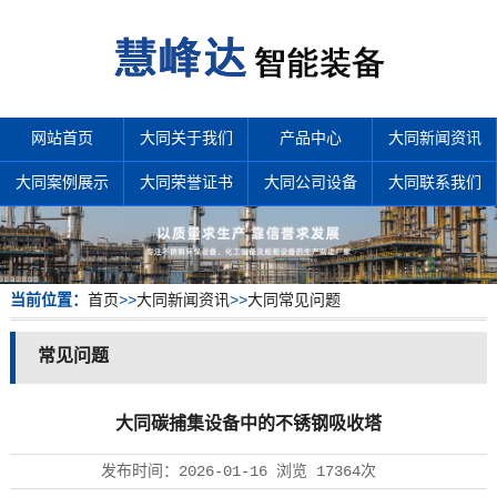
网站首页
大同关于我们
产品中心
大同新闻资讯
大同案例展示
大同荣誉证书
大同公司设备
大同联系我们
当前位置：
首页
>>
大同新闻资讯
>>
大同常见问题
常见问题
大同碳捕集设备中的不锈钢吸收塔
发布时间：
2026-01-16
浏览
17364次