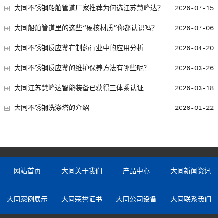
大同不锈钢船舶管道厂家推荐为何选江苏慧峰达？
2026-07-15
大同船舶管道里的这些“硬核材质”你都认识吗？
2026-07-06
大同不锈钢反应釜在制药行业中的应用分析
2026-04-20
大同不锈钢反应釜的维护保养方法有哪些呢？
2026-03-26
大同江苏慧峰达智能装备已获得三体系认证
2026-03-18
大同不锈钢洗涤塔的介绍
2026-01-22
网站首页
大同关于我们
产品中心
大同新闻资讯
大同案例展示
大同荣誉证书
大同公司设备
大同联系我们