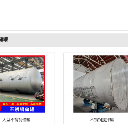
储罐
大型不锈钢储罐
不锈钢搅拌罐