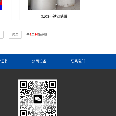
310S不锈钢储罐
页
尾页
共
3
页
20
条数据
誉证书
公司设备
联系我们