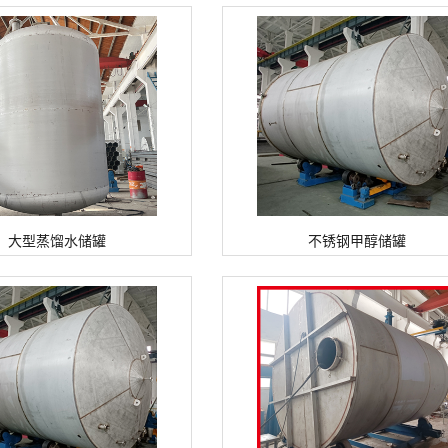
大型蒸馏水储罐
不锈钢甲醇储罐