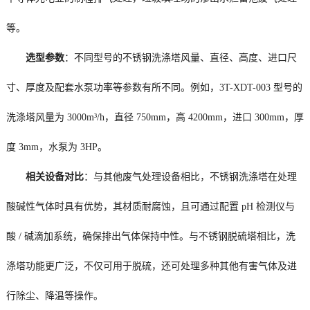
等。
选型参数
：不同型号的不锈钢洗涤塔风量、直径、高度、进口尺
寸、厚度及配套水泵功率等参数有所不同。例如，3T-XDT-003 型号的
洗涤塔风量为 3000m³/h，直径 750mm，高 4200mm，进口 300mm，厚
度 3mm，水泵为 3HP。
相关设备对比
：与其他废气处理设备相比，不锈钢洗涤塔在处理
酸碱性气体时具有优势，其材质耐腐蚀，且可通过配置 pH 检测仪与
酸 / 碱滴加系统，确保排出气体保持中性。与不锈钢脱硫塔相比，洗
涤塔功能更广泛，不仅可用于脱硫，还可处理多种其他有害气体及进
行除尘、降温等操作。