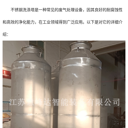
不锈钢洗涤塔是一种常见的废气处理设备，因其良好的耐腐蚀性
和高效的净化能力，在工业领域得到广泛应用。以下是对它的详细介
绍：