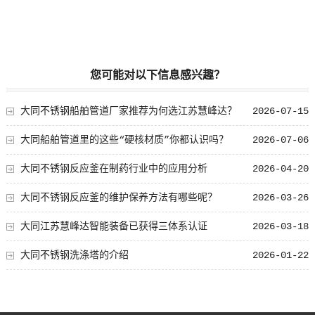
您可能对以下信息感兴趣？
大同不锈钢船舶管道厂家推荐为何选江苏慧峰达？
2026-07-15
大同船舶管道里的这些“硬核材质”你都认识吗？
2026-07-06
大同不锈钢反应釜在制药行业中的应用分析
2026-04-20
大同不锈钢反应釜的维护保养方法有哪些呢？
2026-03-26
大同江苏慧峰达智能装备已获得三体系认证
2026-03-18
大同不锈钢洗涤塔的介绍
2026-01-22