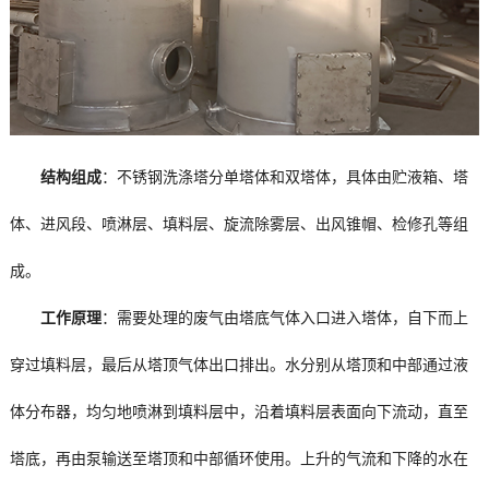
结构组成
：不锈钢洗涤塔分单塔体和双塔体，具体由贮液箱、塔
体、进风段、喷淋层、填料层、旋流除雾层、出风锥帽、检修孔等组
成。
工作原理
：需要处理的废气由塔底气体入口进入塔体，自下而上
穿过填料层，最后从塔顶气体出口排出。水分别从塔顶和中部通过液
体分布器，均匀地喷淋到填料层中，沿着填料层表面向下流动，直至
塔底，再由泵输送至塔顶和中部循环使用。上升的气流和下降的水在