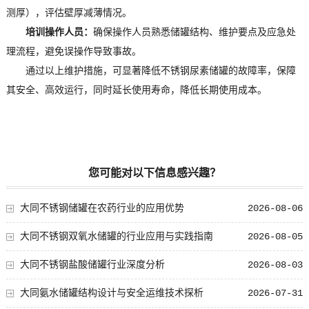
测厚），评估壁厚减薄情况。
培训操作人员：
确保操作人员熟悉储罐结构、维护要点及应急处
理流程，避免误操作导致事故。
通过以上维护措施，可显著降低不锈钢尿素储罐的故障率，保障
其安全、高效运行，同时延长使用寿命，降低长期使用成本。
您可能对以下信息感兴趣？
大同不锈钢储罐在农药行业的应用优势
2026-08-06
大同不锈钢双氧水储罐的行业应用与实践指南
2026-08-05
大同不锈钢盐酸储罐行业深度分析
2026-08-03
大同氨水储罐结构设计与安全运维技术探析
2026-07-31