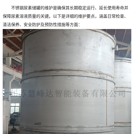
不锈钢尿素储罐的维护是确保其长期稳定运行、延长使用寿命并
保障尿素溶液质量的关键。以下是详细的维护要点，涵盖日常检查、
清洁保养、安全防护及预防性措施等方面：