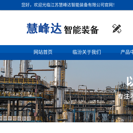
您好，欢迎光临江苏慧峰达智能装备有限公司官网！

网站首页
临汾关于我们
产品