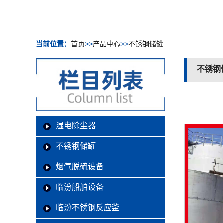
当前位置：
首页
>>
产品中心
>>
不锈钢储罐
不锈钢
湿电除尘器
不锈钢储罐
烟气脱硫设备
临汾船舶设备
临汾不锈钢反应釜