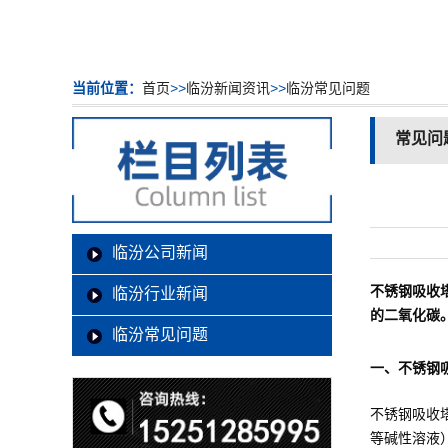
当前位置：
首页
>>
临汾新闻资讯
>>
临汾常见问题
常见问
临汾公司新闻
不锈钢吸收
临汾行业新闻
的二氧化碳
临汾常见问题
一、不锈钢
不锈钢吸收
等碱性溶液