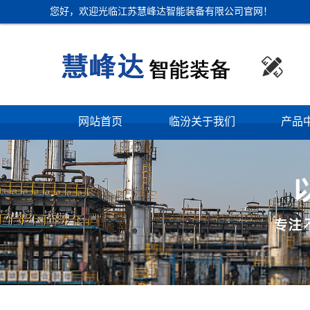
您好，欢迎光临江苏慧峰达智能装备有限公司官网！

网站首页
临汾关于我们
产品