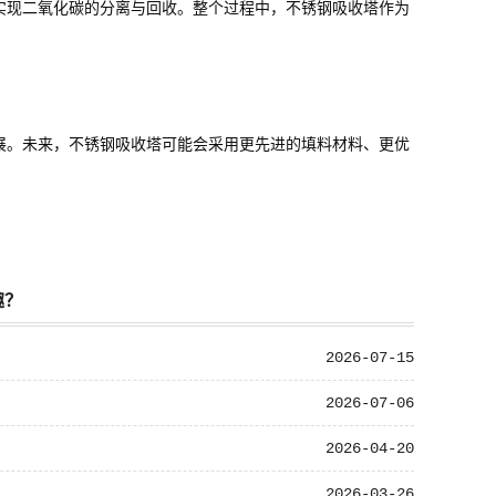
实现二氧化碳的分离与回收。整个过程中，不锈钢吸收塔作为
展。未来，不锈钢吸收塔可能会采用更先进的填料材料、更优
。
趣？
2026-07-15
2026-07-06
2026-04-20
2026-03-26