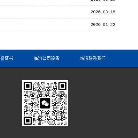
2026-03-18
2026-01-22
荣誉证书
临汾公司设备
临汾联系我们