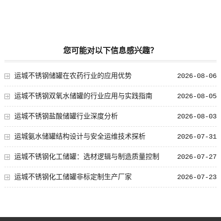
您可能对以下信息感兴趣？
运城不锈钢储罐在农药行业的应用优势
2026-08-06
运城不锈钢双氧水储罐的行业应用与实践指南
2026-08-05
运城不锈钢盐酸储罐行业深度分析
2026-08-03
运城氨水储罐结构设计与安全运维技术探析
2026-07-31
运城不锈钢化工储罐：选材逻辑与制造质量控制
2026-07-27
运城不锈钢化工储罐非标定制生产厂家
2026-07-23