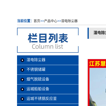
当前位置：
首页
>>
产品中心
>>
湿电除尘器
湿电除
湿电除尘器
不锈钢储罐
烟气脱硫设备
运城船舶设备
运城不锈钢反应釜