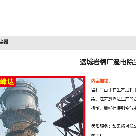
尘器
运城岩棉厂湿电除
内容描述：
岩棉厂由于在生产过程
染。江苏慧峰达生产的
机制，能够捕捉到空气
优质服务：
如果您对我
服务！