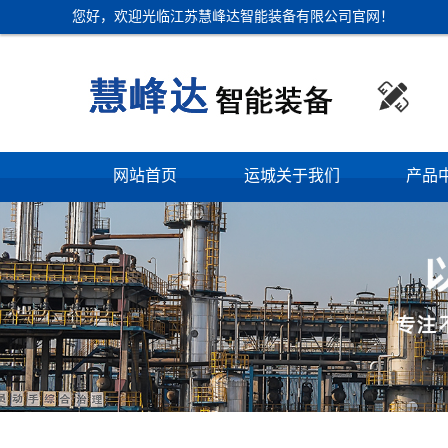
您好，欢迎光临江苏慧峰达智能装备有限公司官网！

网站首页
运城关于我们
产品