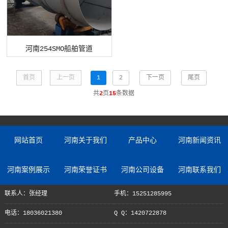
河南254SMO船舶管道
首页
上一页
1
2
下一页
尾页
共
2
页
15
条数据
网站首页
河南关于我们
产品中心
河南新闻资讯
河南案例展示
河南荣誉证书
河南公司设备
河南联系我们
联系人：张经理
手机：15251285995
电话：18036021380
Q Q：1420722878