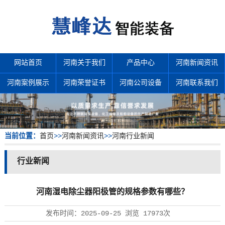
网站首页
河南关于我们
产品中心
河南新闻资讯
河南案例展示
河南荣誉证书
河南公司设备
河南联系我们
当前位置：
首页
>>
河南新闻资讯
>>
河南行业新闻
行业新闻
河南湿电除尘器阳极管的规格参数有哪些？
发布时间：
2025-09-25
浏览
17973次