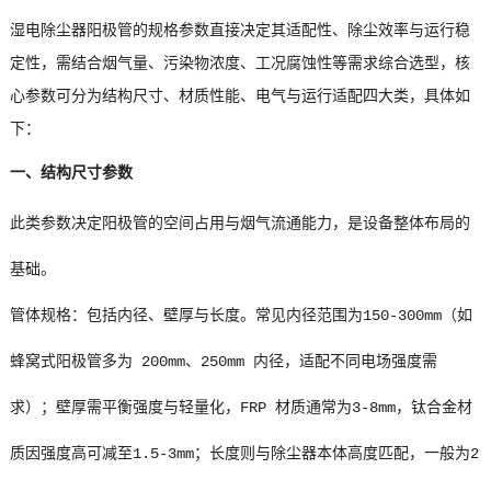
湿电除尘器阳极管的规格参数直接
决
定其适配性、除尘效率与运行稳
定性，需结合烟气量、污染物浓度、工况腐蚀性等需求综合选型，核
心参数可分为结构尺寸、材质性能、电气与运行适配四大类，具体如
下：
一、结构尺寸参数
此类参数决定阳极管的空间占用与烟气流通能力，是设备整体布局的
基础。
管体规格：包括内径、壁厚与长度。常见内径范围为150-300mm（如
蜂窝式阳极管多为 200mm、250mm 内径，适配不同电场强度需
求）；壁厚需平衡强度与轻量化，FRP 材质通常为3-8mm，钛合金材
质因强度高可减至1.5-3mm；长度则与除尘器本体高度匹配，一般为2