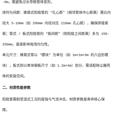
-6m，需避免过长导致管体变形。
排列与间距：蜂窝式阳极管的 “孔心距”（相邻管体中心距离）需比内
径大 5-10mm（如 200mm 内径对应 210mm 孔心距），确保拼接紧
密；管式 / 板式阳极管的 “极间距”（阴阳极之间距离）多为 150-
250mm，直接影响电场均匀性。
单元尺寸：蜂窝式常以 “模块” 为单位（如 1m×1m×3m 的六边形模
块），板式则以单块钢板尺寸（如 1.2m×4m）划分，需适配除尘器壳
体的安装空间。
二、材质性能参数
阳极管需耐受湿式工况的腐蚀与气流冲击，材质参数是寿命核心保
障。