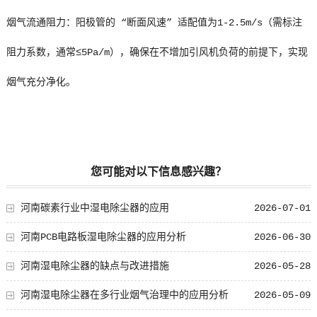
烟气流通阻力：阳极管的 “断面风速” 适配值为1-2.5m/s（需标注
阻力系数，通常≤5Pa/m），确保在不增加引风机负荷的前提下，实现
烟气充分净化。
您可能对以下信息感兴趣？
河南碳素行业中湿电除尘器的应用
2026-07-01
河南PCB电路板湿电除尘器的应用分析
2026-06-30
河南湿电除尘器的缺点与改进措施
2026-05-28
河南湿电除尘器在多行业烟气治理中的应用分析
2026-05-09