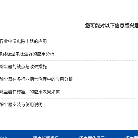
您可能对以下信息感兴
行业中湿电除尘器的应用
B电路板湿电除尘器的应用分析
除尘器的缺点与改进措施
除尘器在多行业烟气治理中的应用分析
除尘器在砖窑厂的应用效果如何
除尘器安装与使用说明