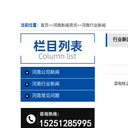
当前位置：
首页
>>
河南新闻资讯
>>
河南行业新闻
行业新
河南公司新闻
湿电除
河南行业新闻
河南常见问题