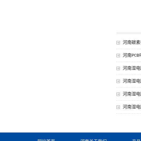
河南碳素
河南PC
河南湿电
河南湿电
河南湿电
河南湿电