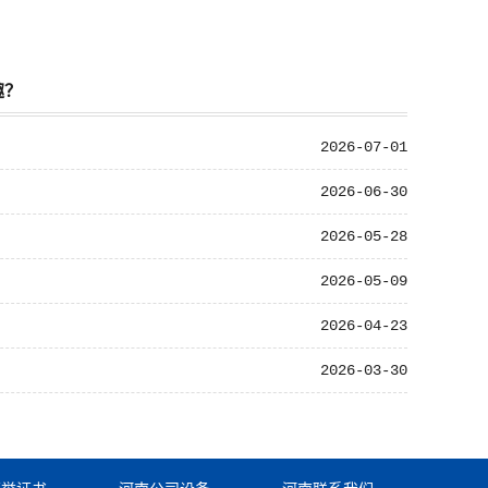
趣？
2026-07-01
2026-06-30
2026-05-28
2026-05-09
2026-04-23
2026-03-30