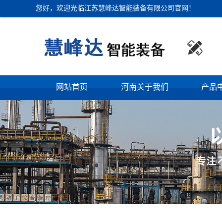
您好，欢迎光临江苏慧峰达智能装备有限公司官网！

网站首页
河南关于我们
产品