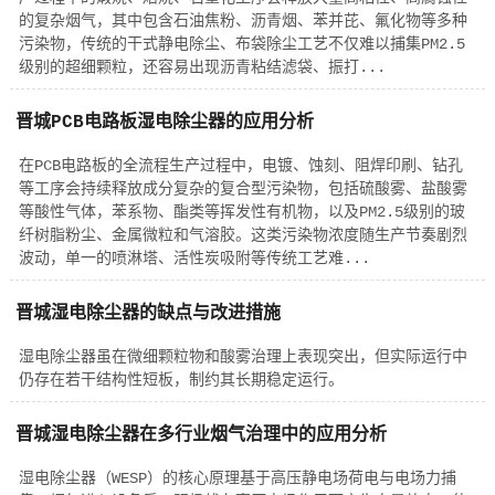
的复杂烟气，其中包含石油焦粉、沥青烟、苯并芘、氟化物等多种
污染物，传统的干式静电除尘、布袋除尘工艺不仅难以捕集PM2.5
级别的超细颗粒，还容易出现沥青粘结滤袋、振打...
晋城PCB电路板湿电除尘器的应用分析
在PCB电路板的全流程生产过程中，电镀、蚀刻、阻焊印刷、钻孔
等工序会持续释放成分复杂的复合型污染物，包括硫酸雾、盐酸雾
等酸性气体，苯系物、酯类等挥发性有机物，以及PM2.5级别的玻
纤树脂粉尘、金属微粒和气溶胶。这类污染物浓度随生产节奏剧烈
波动，单一的喷淋塔、活性炭吸附等传统工艺难...
晋城湿电除尘器的缺点与改进措施
湿电除尘器虽在微细颗粒物和酸雾治理上表现突出，但实际运行中
仍存在若干结构性短板，制约其长期稳定运行。
晋城湿电除尘器在多行业烟气治理中的应用分析
湿电除尘器（WESP）的核心原理基于高压静电场荷电与电场力捕