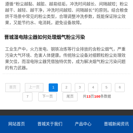
遵循“粉尘越黏、越脏、越易结垢，冲洗时间越长、间隔越短；粉尘
越干、越轻、越干净，冲洗时间越短、间隔越长”的原则。结合粮食
烘干场景中常见的粉尘类型，合理调整冲洗参数，既能保证除尘效
果，又能节约水、电消耗，避免设备故障。
晋城湿电除尘器如何处理烟气粉尘污染
工业生产中，火力发电、钢铁冶炼等行业排放的含粉尘烟气，严重
污染大气环境、危害人体健康。传统除尘设备对细颗粒粉尘处理效
果欠佳，而湿电除尘器凭借独特优势，成为解决烟气粉尘污染问题
的有力武器。
首页
上一页
1
2
3
4
5
6
7
下一页
尾页
共
13
页
100
条数据
网站首页
晋城关于我们
产品中心
晋城新闻资讯