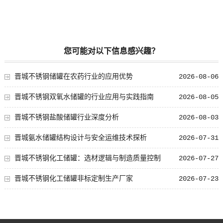
您可能对以下信息感兴趣？
晋城不锈钢储罐在农药行业的应用优势
2026-08-06
晋城不锈钢双氧水储罐的行业应用与实践指南
2026-08-05
晋城不锈钢盐酸储罐行业深度分析
2026-08-03
晋城氨水储罐结构设计与安全运维技术探析
2026-07-31
晋城不锈钢化工储罐：选材逻辑与制造质量控制
2026-07-27
晋城不锈钢化工储罐非标定制生产厂家
2026-07-23