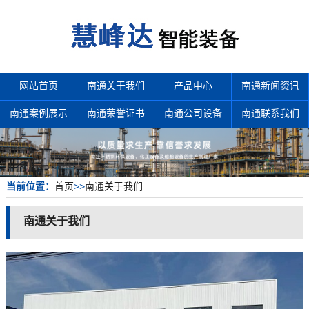
网站首页
南通关于我们
产品中心
南通新闻资讯
南通案例展示
南通荣誉证书
南通公司设备
南通联系我们
当前位置：
首页
>>
南通关于我们
南通关于我们