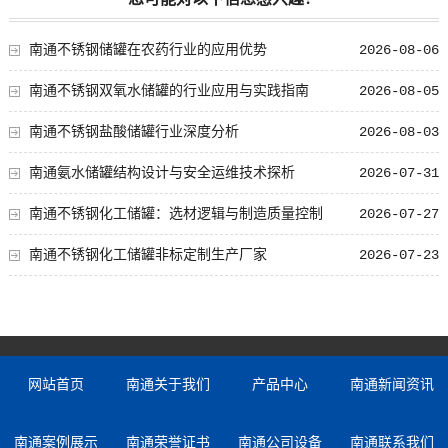
您可能对以下信息感兴趣？
南通不锈钢储罐在农药行业的应用优势
2026-08-06
南通不锈钢双氧水储罐的行业应用与实践指南
2026-08-05
南通不锈钢盐酸储罐行业深度分析
2026-08-03
南通氨水储罐结构设计与安全运维技术探析
2026-07-31
南通不锈钢化工储罐：选材逻辑与制造质量控制
2026-07-27
南通不锈钢化工储罐非标定制生产厂家
2026-07-23
网站首页
南通关于我们
产品中心
南通新闻资讯
南通案例展示
南通荣誉证书
南通公司设备
南通联系我们