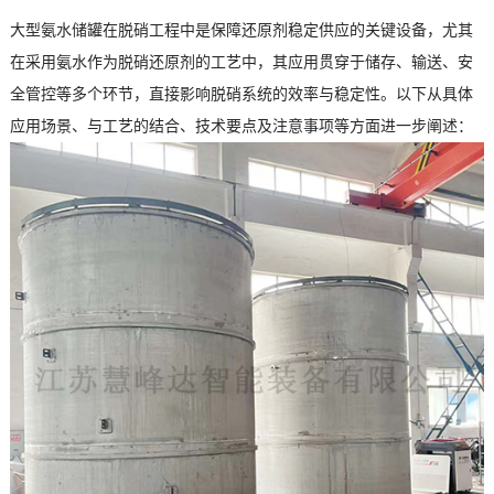
大型氨水储罐在脱硝工程中是保障还原剂稳定供应的关键设备，尤其
在采用氨水作为脱硝还原剂的工艺中，其应用贯穿于储存、输送、安
全管控等多个环节，直接影响脱硝系统的效率与稳定性。以下从具体
应用场景、与工艺的结合、技术要点及注意事项等方面进一步阐述：