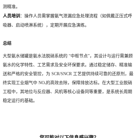
测精准。
人员培训
：操作人员需掌握氨气泄漏应急处理流程（如佩戴正压式呼
吸器、启动喷淋系统），定期开展应急演练。
总结
大型氨水储罐是氨水法脱硝系统的 “中枢节点”，其设计与运行需兼顾
氨水的化学特性、工艺需求及安全环保要求。通过稳定储存、精准输
送和严格的安全管控，为 SCR/SNCR 工艺提供持续可靠的还原剂，最
终实现工业烟气中 NOₓ的高效去除，保障排放达标。在大型工业脱硝
工程中，其地位与反应器、风机等核心设备同等重要，是系统长周期
稳定运行的基础。