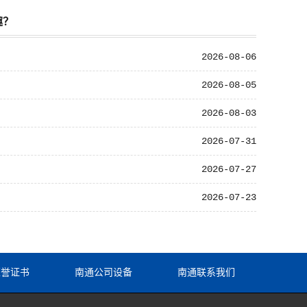
趣？
2026-08-06
2026-08-05
2026-08-03
2026-07-31
2026-07-27
2026-07-23
荣誉证书
南通公司设备
南通联系我们