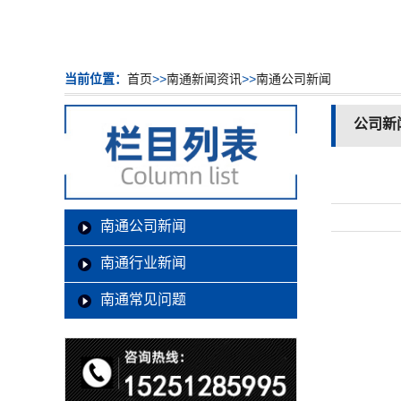
当前位置：
首页
>>
南通新闻资讯
>>
南通公司新闻
公司新
南通公司新闻
南通行业新闻
南通常见问题