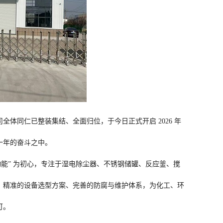
体同仁已整装集结、全面归位，于今日正式开启 2026 年
一年的奋斗之中。
能” 为初心，专注于湿电除尘器、不锈钢储罐、反应釜、搅
、精准的设备选型方案、完善的防腐与维护体系，为化工、环
可。