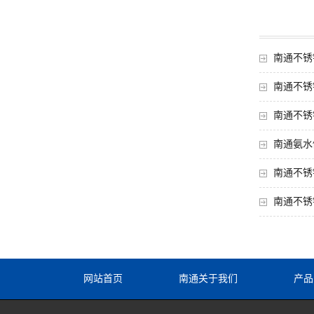
南通不锈
南通不锈
南通不锈
南通氨水
南通不锈
南通不锈
网站首页
南通关于我们
产品