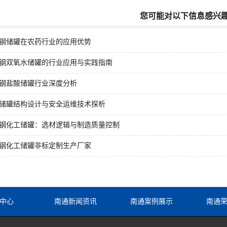
您可能对以下信息感兴
钢储罐在农药行业的应用优势
钢双氧水储罐的行业应用与实践指南
钢盐酸储罐行业深度分析
储罐结构设计与安全运维技术探析
钢化工储罐：选材逻辑与制造质量控制
钢化工储罐非标定制生产厂家
中心
南通新闻资讯
南通案例展示
南通