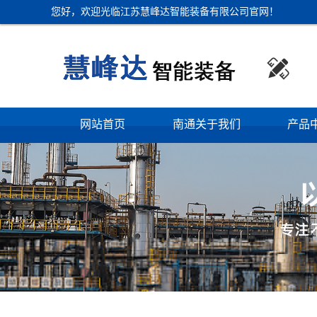
您好，欢迎光临江苏慧峰达智能装备有限公司官网！

网站首页
南通关于我们
产品