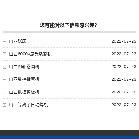
您可能对以下信息感兴趣？
山西锯床
2022-07-23
山西6000W激光切割机
2022-07-23
山西四轴卷圆机
2022-07-23
山西数控折弯机
2022-07-23
山西数控剪板机
2022-07-23
山西等离子自动焊机
2022-07-23