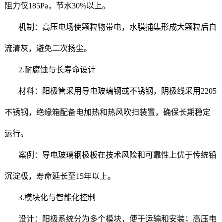
阻力仅185Pa，节水30%以上。
机制：高压电场使颗粒物带电，水膜捕集形成大颗粒后自
流清灰，避免二次扬尘。
2.耐腐蚀与长寿命设计
材料：阳极管采用导电玻璃钢或不锈钢，阴极线采用2205
不锈钢，绝缘箱配备电加热和热风吹扫装置，确保长期稳定
运行。
案例：导电玻璃钢极板在技术风险和可靠性上优于传统铅
沉淀极，寿命延长至15年以上。
3.模块化与智能化控制
设计：阳极系统分为多个模块，便于运输和安装；高压电