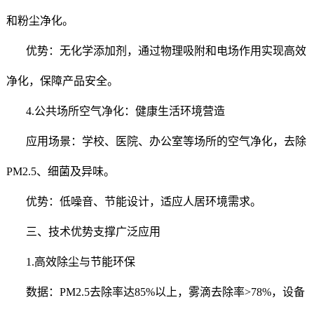
和粉尘净化。
优势：无化学添加剂，通过物理吸附和电场作用实现高效
净化，保障产品安全。
4.公共场所空气净化：健康生活环境营造
应用场景：学校、医院、办公室等场所的空气净化，去除
PM2.5、细菌及异味。
优势：低噪音、节能设计，适应人居环境需求。
三、技术优势支撑广泛应用
1.高效除尘与节能环保
数据：PM2.5去除率达85%以上，雾滴去除率>78%，设备