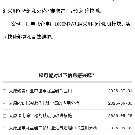
源采用恒流源和火花控制装置，避免闪络拉弧。
案例：国电北仑电厂1000MW机组采用48个阳极模块，实
现快速部署和高效维护。
您可能对以下信息感兴趣？
太原碳素行业中湿电除尘器的应用
2026-07-01
太原PCB电路板湿电除尘器的应用分析
2026-06-30
太原湿电除尘器的缺点与改进措施
2026-05-28
太原湿电除尘器在多行业烟气治理中的应用分析
2026-05-09