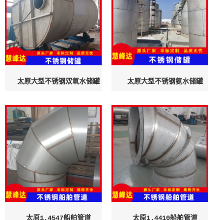
太原大型不锈钢双氧水储罐
太原大型不锈钢氨水储罐
太原1.4547船舶管道
太原1.4410船舶管道