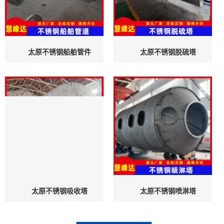
太原不锈钢船舶管件
太原不锈钢脱硫塔
太原不锈钢吸收塔
太原不锈钢喷淋塔