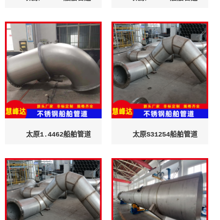
太原1.4462船舶管道
太原S31254船舶管道