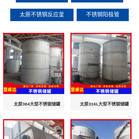
太原不锈钢反应釜
不锈钢阳极管
太原304大型不锈钢储罐
太原316L大型不锈钢储罐