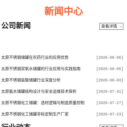
新闻中心
公司新闻
查看详情 →
太原不锈钢储罐在农药行业的应用优势
[2026-08-06]
太原不锈钢双氧水储罐的行业应用与实践指南
[2026-08-05]
太原不锈钢盐酸储罐行业深度分析
[2026-08-03]
太原氨水储罐结构设计与安全运维技术探析
[2026-07-31]
太原不锈钢化工储罐：选材逻辑与制造质量控制
[2026-07-27]
太原不锈钢化工储罐非标定制生产厂家
[2026-07-23]