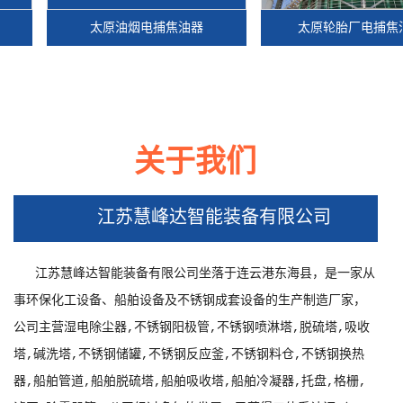
太原油烟电捕焦油器
太原轮胎厂电捕焦油器
关于我们
太原油烟电捕焦油器
江苏慧峰达智能装备有限公司
江苏慧峰达智能装备有限公司坐落于连云港东海县，是一家从
事环保化工设备、船舶设备及不锈钢成套设备的生产制造厂家，
公司主营湿电除尘器,不锈钢阳极管,不锈钢喷淋塔,脱硫塔,吸收
塔,碱洗塔,不锈钢储罐,不锈钢反应釜,不锈钢料仓,不锈钢换热
器,船舶管道,船舶脱硫塔,船舶吸收塔,船舶冷凝器,托盘,格栅,