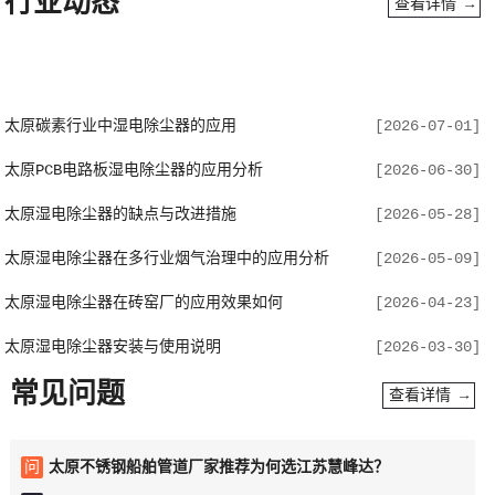
行业动态
查看详情 →
太原碳素行业中湿电除尘器的应用
[2026-07-01]
太原PCB电路板湿电除尘器的应用分析
[2026-06-30]
太原湿电除尘器的缺点与改进措施
[2026-05-28]
太原湿电除尘器在多行业烟气治理中的应用分析
[2026-05-09]
太原湿电除尘器在砖窑厂的应用效果如何
[2026-04-23]
太原湿电除尘器安装与使用说明
[2026-03-30]
常见问题
查看详情 →
问
太原不锈钢船舶管道厂家推荐为何选江苏慧峰达？