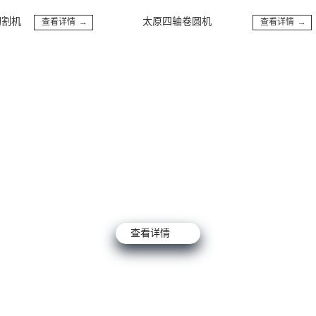
机
太原四轴卷圆机
查看详情 →
查看详情 →
查看详情 →
查看详情