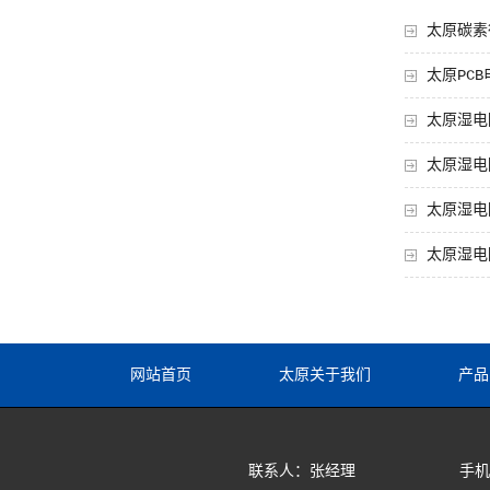
太原碳素
太原PC
太原湿电
太原湿电
太原湿电
太原湿电
网站首页
太原关于我们
产品
联系人：张经理
手机：