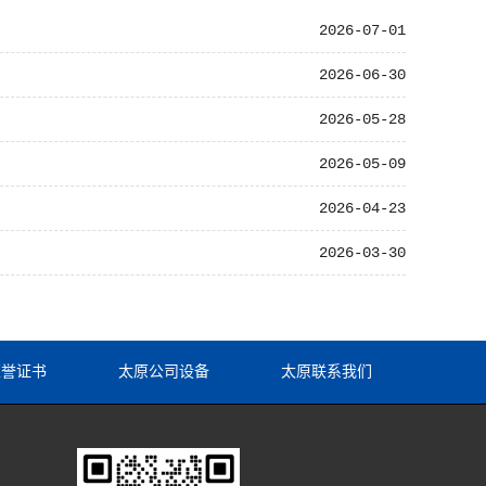
2026-07-01
2026-06-30
2026-05-28
2026-05-09
2026-04-23
2026-03-30
荣誉证书
太原公司设备
太原联系我们