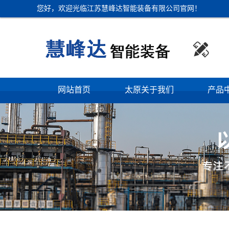
您好，欢迎光临江苏慧峰达智能装备有限公司官网！

网站首页
太原关于我们
产品