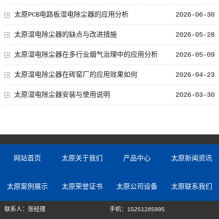
太原PCB电路板湿电除尘器的应用分析
2026-06-30
太原湿电除尘器的缺点与改进措施
2026-05-28
太原湿电除尘器在多行业烟气治理中的应用分析
2026-05-09
太原湿电除尘器在砖窑厂的应用效果如何
2026-04-23
太原湿电除尘器安装与使用说明
2026-03-30
网站首页
太原关于我们
产品中心
太原新闻资讯
太原案例展示
太原荣誉证书
太原公司设备
太原联系我们
联系人：张经理
手机：15251285995