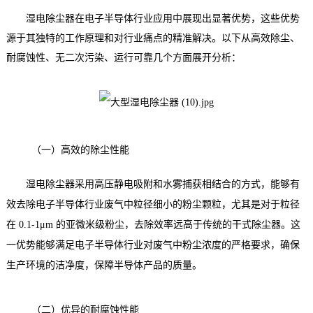
湿电除尘器在电子半导体行业应用中展现出显著优势，这些优势
源于其独特的工作原理和对行业痛点的精准解决。以下从高效除尘、
耐腐蚀性、无二次污染、运行可靠几个方面展开分析：
（一）高效的除尘性能
湿电除尘器采用高压静电吸附和水雾捕获相结合的方式，能够有
效去除电子半导体行业废气中粒径细小的粉尘颗粒，尤其是对于粒径
在 0.1-1μm 的亚微米级粉尘，去除效率远高于传统的干式除尘器。这
一优势能够满足电子半导体行业对废气中粉尘浓度的严格要求，确保
生产环境的洁净度，保障半导体产品的质量。
（二）优异的耐腐蚀性能