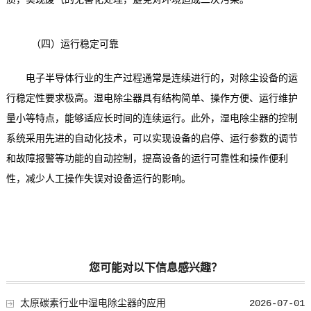
（四）运行稳定可靠
电子半导体行业的生产过程通常是连续进行的，对除尘设备的运
行稳定性要求极高。湿电除尘器具有结构简单、操作方便、运行维护
量小等特点，能够适应长时间的连续运行。此外，湿电除尘器的控制
系统采用先进的自动化技术，可以实现设备的启停、运行参数的调节
和故障报警等功能的自动控制，提高设备的运行可靠性和操作便利
性，减少人工操作失误对设备运行的影响。
您可能对以下信息感兴趣？
太原碳素行业中湿电除尘器的应用
2026-07-01