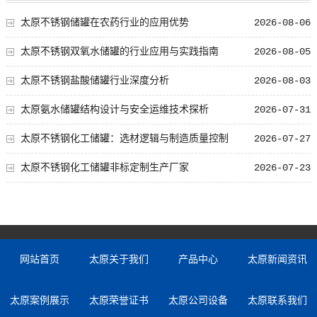
太原不锈钢储罐在农药行业的应用优势
2026-08-06
太原不锈钢双氧水储罐的行业应用与实践指南
2026-08-05
太原不锈钢盐酸储罐行业深度分析
2026-08-03
太原氨水储罐结构设计与安全运维技术探析
2026-07-31
太原不锈钢化工储罐：选材逻辑与制造质量控制
2026-07-27
太原不锈钢化工储罐非标定制生产厂家
2026-07-23
网站首页
太原关于我们
产品中心
太原新闻资讯
太原案例展示
太原荣誉证书
太原公司设备
太原联系我们