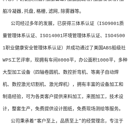
舶冷凝器,托盘,格栅,滤网,除雾器等。
公司经过多年的发展，已获得三体系认证（ISO9001质
量管理体系认证、ISO14001环境管理体系认证、ISO4500
1职业健康安全管理体系认证）并成功通过了美国ABS船级社
WPS工艺评审，现拥有车间8000平，办公面积1000平，多种
大型加工设备（四轴卷圆机、数控折弯机、等离子自动焊
机、数控激光切割机、激光焊机），拥有丰富的设备加工和
制造经验，可为各类客户提供来料加工，来图加工，技术设
计，整套生产，免费提供设计图纸，免费现场测绘等服务。
公司秉承着“客户至上，品质至上”的经营理念，专注于