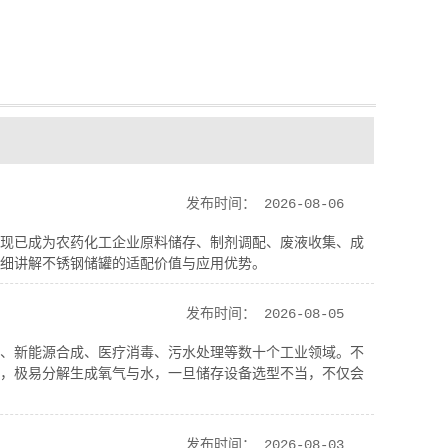
发布时间：
2026-08-06
现已成为农药化工企业原料储存、制剂调配、废液收集、成
细讲解不锈钢储罐的适配价值与应用优势。
发布时间：
2026-08-05
、新能源合成、医疗消毒、污水处理等数十个工业领域。不
，极易分解生成氧气与水，一旦储存设备选型不当，不仅会
发布时间：
2026-08-03