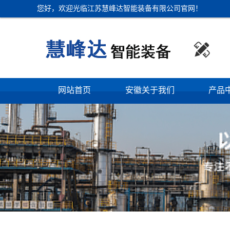
您好，欢迎光临江苏慧峰达智能装备有限公司官网！

网站首页
安徽关于我们
产品