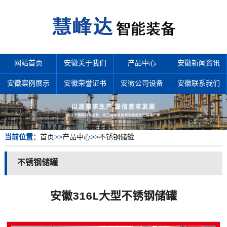
网站首页
安徽关于我们
产品中心
安徽新闻资讯
安徽案例展示
安徽荣誉证书
安徽公司设备
安徽联系我们
当前位置：
首页
>>
产品中心
>>
不锈钢储罐
不锈钢储罐
安徽316L大型不锈钢储罐