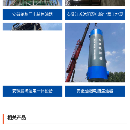
安徽轮胎厂电捕焦油器
安徽江苏沭阳湿电除尘器工地现
场
安徽脱硫湿电一体设备
安徽油烟电捕焦油器
相关产品