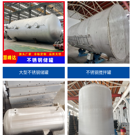
大型不锈钢储罐
不锈钢搅拌罐