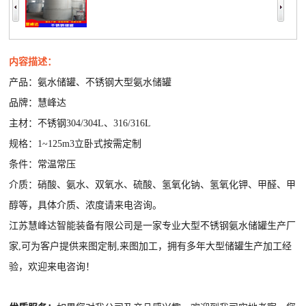
内容描述：
产品：氨水储罐、不锈钢大型氨水储罐
品牌：慧峰达
主材：不锈钢304/304L、316/316L
规格：1~125m3立卧式按需定制
条件：常温常压
介质：硝酸、氨水、双氧水、硫酸、氢氧化钠、氢氧化钾、甲醛、甲
醇等，具体介质、浓度请来电咨询。
江苏慧峰达智能装备有限公司是一家专业大型不锈钢氨水储罐生产厂
家,可为客户提供来图定制,来图加工，拥有多年大型储罐生产加工经
验，欢迎来电咨询！