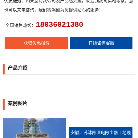
优质服务：
如果您对我公司及产品感兴趣，欢迎到我司实地考察，您
也可以来电咨询，我们将竭诚为您提供贴心的服务！
18036021380
全国销售热线：
获取优惠报价
在线咨询客服
产品介绍
案例图片
安徽江苏沭阳湿电除尘器工地现