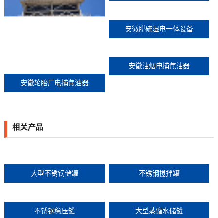
场
安徽脱硫湿电一体设备
安徽油烟电捕焦油器
安徽轮胎厂电捕焦油器
相关产品
大型不锈钢储罐
不锈钢搅拌罐
不锈钢稳压罐
大型蒸馏水储罐