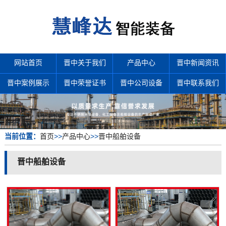
网站首页
晋中关于我们
产品中心
晋中新闻资讯
晋中案例展示
晋中荣誉证书
晋中公司设备
晋中联系我们
当前位置：
首页
>>
产品中心
>>
晋中船舶设备
晋中船舶设备