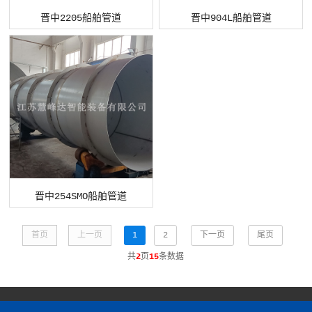
晋中2205船舶管道
晋中904L船舶管道
晋中254SMO船舶管道
首页
上一页
1
2
下一页
尾页
共
2
页
15
条数据