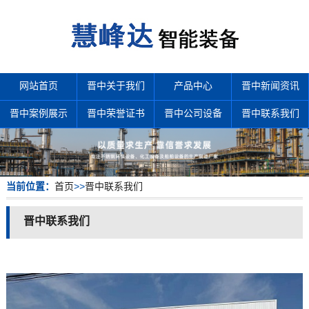
网站首页
晋中关于我们
产品中心
晋中新闻资讯
晋中案例展示
晋中荣誉证书
晋中公司设备
晋中联系我们
当前位置：
首页
>>
晋中联系我们
晋中联系我们