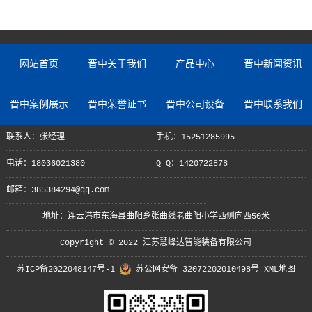
网站首页
晋中关于我们
产品中心
晋中新闻资讯
晋中案例展示
晋中荣誉证书
晋中公司设备
晋中联系我们
联系人：张经理
手机：15251285995
电话：18036021380
Q Q：1420722878
邮箱：385384294@qq.com
地址：连云港市东海县曲阳乡张曲线老曲阳小学西侧向西50米
Copyright © 2022 江苏慧峰达智能装备有限公司
苏ICP备2022048147号-1
苏公网安备 32072202010498号
XML地图