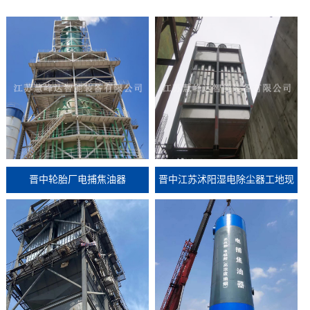
晋中轮胎厂电捕焦油器
晋中江苏沭阳湿电除尘器工地现
场