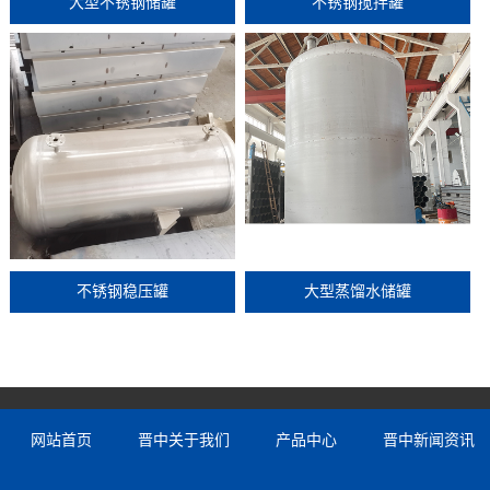
大型不锈钢储罐
不锈钢搅拌罐
不锈钢稳压罐
大型蒸馏水储罐
网站首页
晋中关于我们
产品中心
晋中新闻资讯