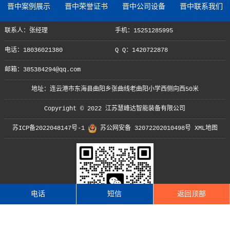
晋中案例展示
晋中荣誉证书
晋中公司设备
晋中联系我们
联系人：张经理
手机：15251285995
电话：18036021380
Q Q：1420722878
邮箱：385384294@qq.com
地址：连云港市东海县曲阳乡张曲线老曲阳小学西侧向西50米
Copyright © 2022 江苏慧峰达智能装备有限公司
苏ICP备2022048147号-1
苏公网安备 32072202010498号
XML地图
电话
短信
返回顶部