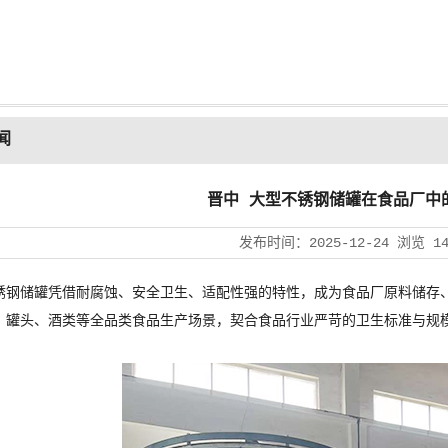
闻
晋中 大型不锈钢储罐在食品厂中
发布时间：
2025-12-24
浏览
1
锈钢储罐凭借耐腐蚀、安全卫生、适配性强的特性，成为食品厂原料储存
、罐头、酒类等全品类食品生产场景，契合食品行业严苛的卫生标准与规