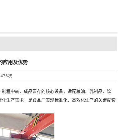
的应用及优势
4476次
、制程中转、成品暂存的核心设备，适配粮油、乳制品、饮
模化生产需求，是食品厂实现标准化、高效化生产的关键配套