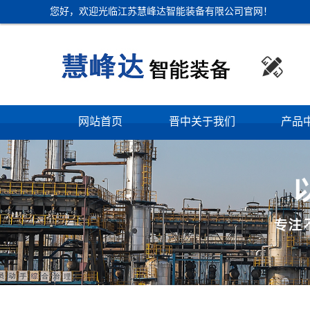
您好，欢迎光临江苏慧峰达智能装备有限公司官网！

网站首页
晋中关于我们
产品