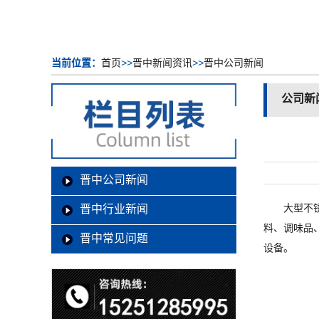
当前位置：
首页
>>
晋中新闻资讯
>>
晋中公司新闻
公司新
晋中公司新闻
大型不
晋中行业新闻
料、调味品
晋中常见问题
设备。