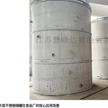
大型不锈钢储罐在食品厂的核心应用场景