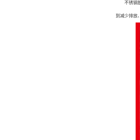
不锈钢
到减少排放