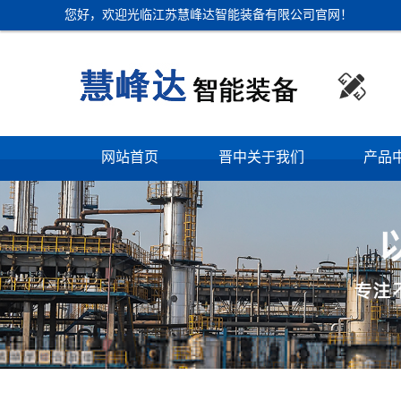
您好，欢迎光临江苏慧峰达智能装备有限公司官网！

网站首页
晋中关于我们
产品