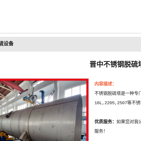
硫设备
晋中不锈钢脱硫
内容描述：
不锈钢脱硫塔是一种专门
16L,2205,250
优质服务：
如果您对我
服务！