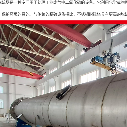
脱硫塔是一种专门用于处理工业废气中二氧化硫的设备。它利用化学或物
、保护环境的目的。与传统的脱硫设备相比，不锈钢脱硫塔具有更高的脱