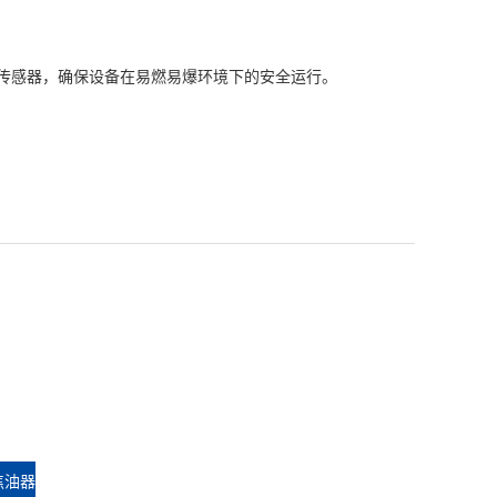
度传感器，确保设备在易燃易爆环境下的安全运行。
焦油器