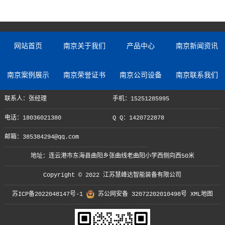
网站首页
南京关于我们
产品中心
南京新闻资讯
南京案例展示
南京荣誉证书
南京公司设备
南京联系我们
联系人：张经理
手机：15251285995
电话：18036021380
Q Q：1420722878
邮箱：385384294@qq.com
地址：连云港市东海县曲阳乡张曲线老曲阳小学西侧向西50米
Copyright © 2022 江苏慧峰达智能装备有限公司
苏ICP备2022048147号-1
苏公网安备 32072202010498号
XML地图