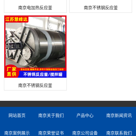
南京电加热反应釜
南京不锈钢反应釜
南京不锈钢反应釜
网站首页
南京关于我们
产品中心
南京新闻资讯
南京案例展示
南京荣誉证书
南京公司设备
南京联系我们