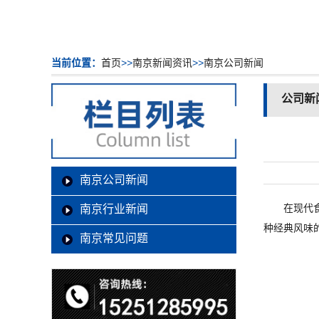
当前位置：
首页
>>
南京新闻资讯
>>
南京公司新闻
公司新
南京公司新闻
在现代
南京行业新闻
种经典风味
南京常见问题