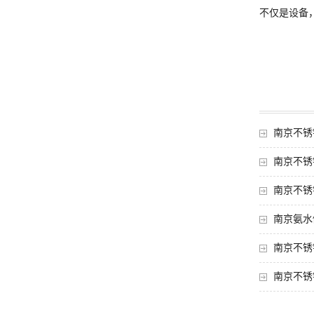
不仅是设备
南京不锈
南京不锈
南京不锈
南京氨水
南京不锈
南京不锈