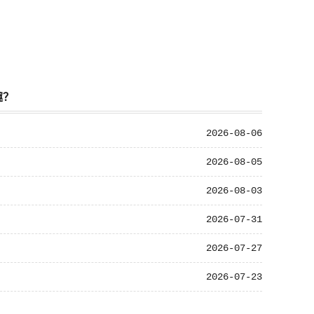
趣？
2026-08-06
2026-08-05
2026-08-03
2026-07-31
2026-07-27
2026-07-23