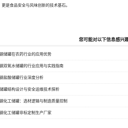
，更是食品安全与风味创新的技术基石。
您可能对以下信息感兴
钢储罐在农药行业的应用优势
钢双氧水储罐的行业应用与实践指南
钢盐酸储罐行业深度分析
储罐结构设计与安全运维技术探析
钢化工储罐：选材逻辑与制造质量控制
钢化工储罐非标定制生产厂家