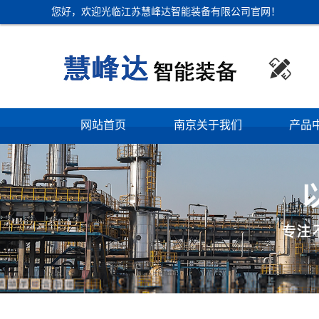
您好，欢迎光临江苏慧峰达智能装备有限公司官网！

网站首页
南京关于我们
产品