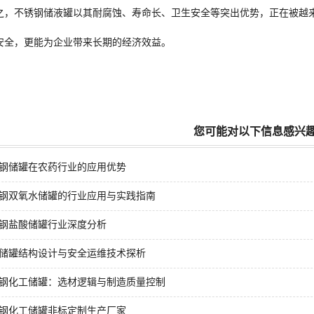
之，不锈钢储液罐以其耐腐蚀、寿命长、卫生安全等突出优势，正在被越
安全，更能为企业带来长期的经济效益。
您可能对以下信息感兴
钢储罐在农药行业的应用优势
钢双氧水储罐的行业应用与实践指南
钢盐酸储罐行业深度分析
储罐结构设计与安全运维技术探析
钢化工储罐：选材逻辑与制造质量控制
钢化工储罐非标定制生产厂家