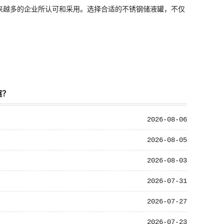
来越多的企业所认可和采用。选择合适的不锈钢储液罐，不仅
趣？
2026-08-06
2026-08-05
2026-08-03
2026-07-31
2026-07-27
2026-07-23