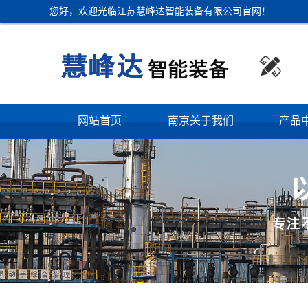
您好，欢迎光临江苏慧峰达智能装备有限公司官网！

网站首页
南京关于我们
产品