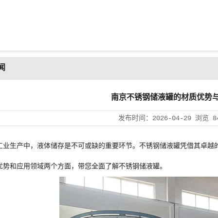
闻
南京不锈钢储液罐的材质优势
发布时间：
2026-04-29
浏览
8
工业生产中，液体储存是不可或缺的重要环节。不锈钢储液罐凭借其卓越
优势和应用领域两个方面，带您全面了解不锈钢储液罐。