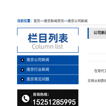
当前位置：
首页
>>
南京新闻资讯
>>
南京公司新闻
公司新
南京公司新闻
南京行业新闻
在现代
南京常见问题
文将从材质