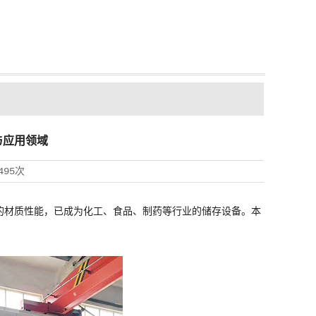
与应用领域
495次
的材质性能，已成为化工、食品、制药等行业的储存设备。本