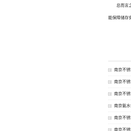
总而言
能保障储存
南京不锈
南京不锈
南京不锈
南京氨水
南京不锈
南京不锈