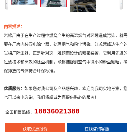
内容描述：
岩棉厂由于在生产过程中燃烧产生的高温烟气对环境造成污染，就需
要在厂房内装湿电除尘器，处理烟气和粉尘污染。江苏慧峰达生产的
岩棉厂除尘器，正是针对这一难题而设计的精密装置。它利用先进的
过滤技术和高效的除尘机制，能够捕捉到空气中微小的粉尘颗粒，确
保排放的气体符合环保标准。
优质服务：
如果您对我公司及产品感兴趣，欢迎到我司实地考察，您
也可以来电咨询，我们将竭诚为您提供贴心的服务！
18036021380
全国销售热线：
获取优惠报价
在线咨询客服