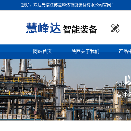
您好，欢迎光临江苏慧峰达智能装备有限公司官网！

网站首页
陕西关于我们
产品