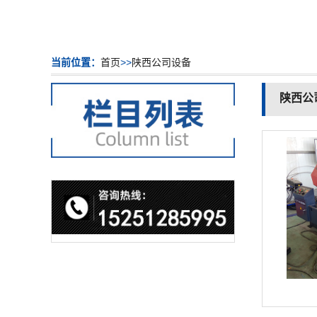
当前位置：
首页
>>
陕西公司设备
陕西公