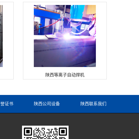
陕西等离子自动焊机
荣誉证书
陕西公司设备
陕西联系我们