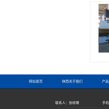
网站首页
陕西关于我们
产品
联系人：张经理
手机：