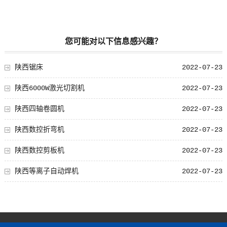
您可能对以下信息感兴趣？
陕西锯床
2022-07-23
陕西6000W激光切割机
2022-07-23
陕西四轴卷圆机
2022-07-23
陕西数控折弯机
2022-07-23
陕西数控剪板机
2022-07-23
陕西等离子自动焊机
2022-07-23