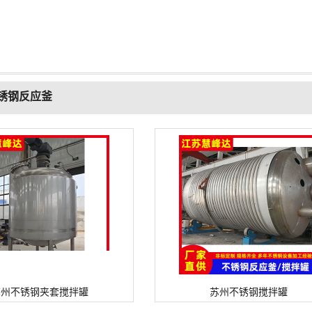
锈钢反应釜
苏州不锈钢夹套搅拌罐
苏州不锈钢搅拌罐