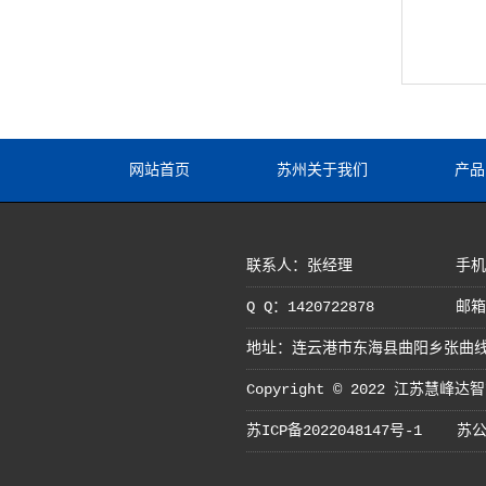
网站首页
苏州关于我们
产品
联系人：张经理
手机：
Q Q：1420722878
邮箱：
地址：连云港市东海县曲阳乡张曲线
Copyright © 2022 江苏慧
苏ICP备2022048147号-1
苏公