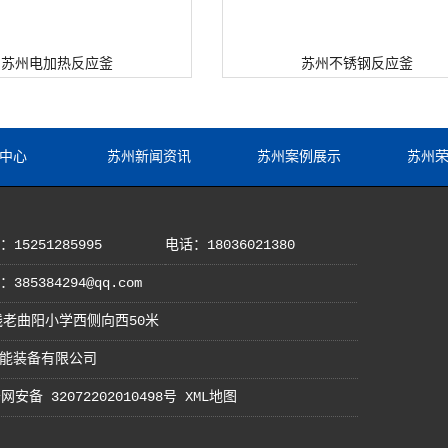
苏州电加热反应釜
苏州不锈钢反应釜
中心
苏州新闻资讯
苏州案例展示
苏州
15251285995
电话：18036021380
385384294@qq.com
老曲阳小学西侧向西50米
峰达智能装备有限公司
网安备 32072202010498号
XML地图