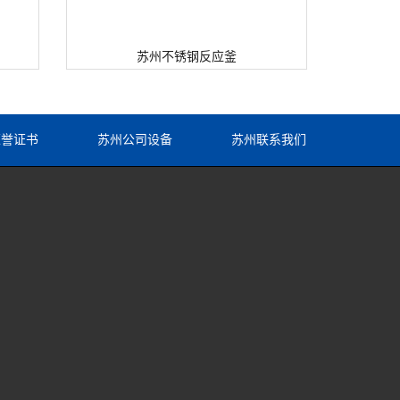
苏州不锈钢反应釜
荣誉证书
苏州公司设备
苏州联系我们