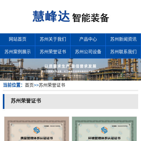
网站首页
苏州关于我们
产品中心
苏州新闻资讯
苏州案例展示
苏州荣誉证书
苏州公司设备
苏州联系我们
当前位置：
首页
>>
苏州荣誉证书
苏州荣誉证书