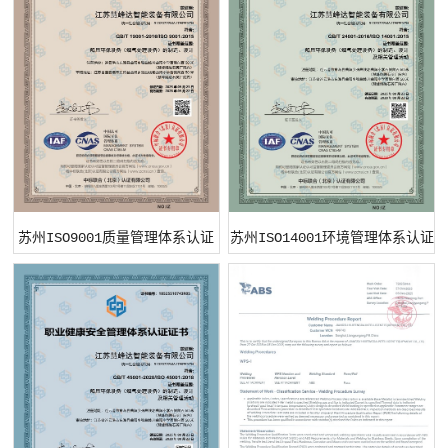
苏州ISO9001质量管理体系认证
苏州ISO14001环境管理体系认证