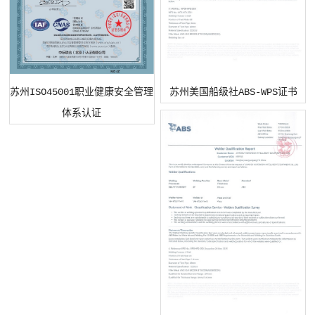
苏州ISO45001职业健康安全管理
苏州美国船级社ABS-WPS证书
体系认证