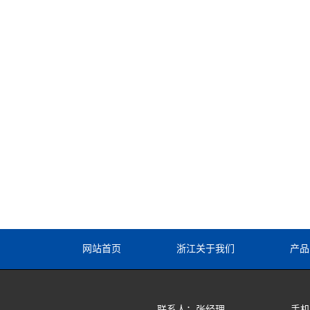
网站首页
浙江关于我们
产品