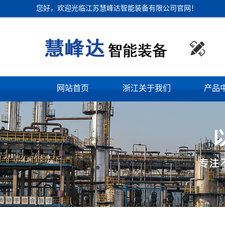
您好，欢迎光临江苏慧峰达智能装备有限公司官网！

网站首页
浙江关于我们
产品