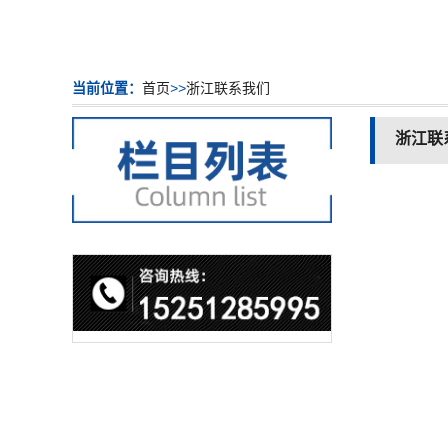
当前位置：
首页
>>
浙江联系我们
浙江联