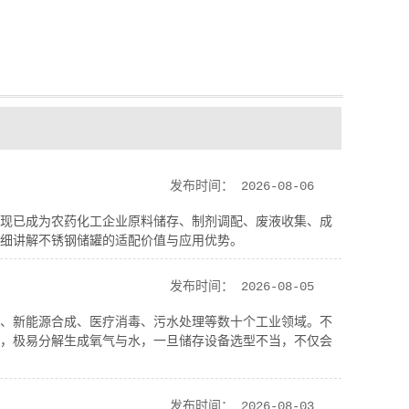
发布时间：
2026-08-06
现已成为农药化工企业原料储存、制剂调配、废液收集、成
细讲解不锈钢储罐的适配价值与应用优势。
发布时间：
2026-08-05
、新能源合成、医疗消毒、污水处理等数十个工业领域。不
，极易分解生成氧气与水，一旦储存设备选型不当，不仅会
发布时间：
2026-08-03