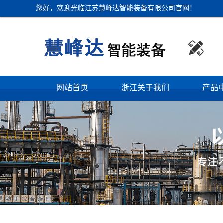
您好，欢迎光临江苏慧峰达智能装备有限公司官网！

网站首页
浙江关于我们
产品