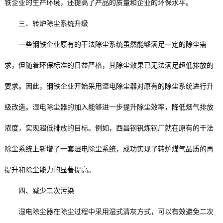
铁企业的生产环境，还提高了产品的质量和企业的环保水平。
三、转炉除尘系统升级
一些钢铁企业原有的干法除尘系统虽然能够满足一定的除尘需
求，但随着环保标准的日益严格，其除尘效果已无法满足超低排放的
要求。因此，钢铁企业开始采用湿电除尘器对原有的除尘系统进行升
级改造。湿电除尘器的加入能够进一步提升除尘效率，降低烟气排放
浓度，实现超低排放的目标。例如，西昌钢钒炼钢厂就在原有的干法
除尘系统上新增了一套湿电除尘系统，成功实现了转炉煤气品质的再
提升和除尘能力的显著提高。
四、减少二次污染
湿电除尘器在除尘过程中采用湿式清灰方式，可以有效避免二次