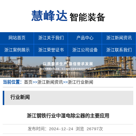
网站首页
浙江关于我们
产品中心
浙江新闻资讯
浙江案例展示
浙江荣誉证书
浙江公司设备
浙江联系我们
当前位置：
首页
>>
浙江新闻资讯
>>
浙江行业新闻
行业新闻
浙江钢铁行业中湿电除尘器的主要应用
发布时间：
2024-12-24
浏览
26797次