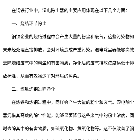
在钢铁行业中，湿电除尘器的主要应用体现在以下几个方面：
一、烧结环节除尘
钢铁企业的烧结过程中会产生大量的粉尘和废气，这些污染物如
果未经处理直接排放，会对环境造成严重污染。湿电除尘器能够高效
去除烧结废气中的粉尘和有害物质，净化后的废气排放浓度远低于排
放标准，从而有效减少了对环境的污染。
二、炼铁炼钢过程净化
在炼铁和炼钢过程中，同样会产生大量的粉尘和废气。湿电除尘
器凭借其高效的除尘性能，能够显著降低这些废气中的粉尘浓度，同
时去除其中的有害物质，如硫氧化物、氮氧化物等。这不仅改善了钢