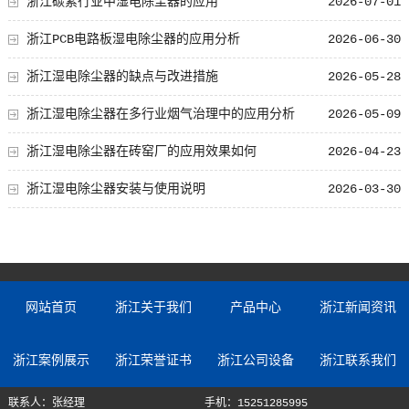
浙江碳素行业中湿电除尘器的应用
2026-07-01
浙江PCB电路板湿电除尘器的应用分析
2026-06-30
浙江湿电除尘器的缺点与改进措施
2026-05-28
浙江湿电除尘器在多行业烟气治理中的应用分析
2026-05-09
浙江湿电除尘器在砖窑厂的应用效果如何
2026-04-23
浙江湿电除尘器安装与使用说明
2026-03-30
网站首页
浙江关于我们
产品中心
浙江新闻资讯
浙江案例展示
浙江荣誉证书
浙江公司设备
浙江联系我们
联系人：张经理
手机：15251285995