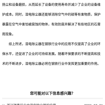
扬尘和设备磨损，从而延长了设备的使用寿命并减少了企业的设备维
护成本。同时，湿电除尘器还能够消除空气中的硫等有害物质，保护
暴露在空气中害怕被腐蚀的物体，有效防腐并解决了有些地区的石膏
雨现象。
综上所述，湿电除尘器在钢铁行业中的应用不仅提高了企业的环
保水平，还促进了企业的可持续发展。随着环保要求的不断提高和技
术的不断进步，湿电除尘器必将在钢铁行业中发挥更加重要的作用。
您可能对以下信息感兴趣？