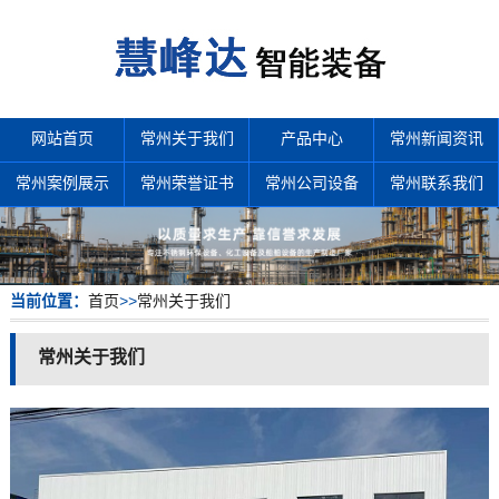
网站首页
常州关于我们
产品中心
常州新闻资讯
常州案例展示
常州荣誉证书
常州公司设备
常州联系我们
当前位置：
首页
>>
常州关于我们
常州关于我们